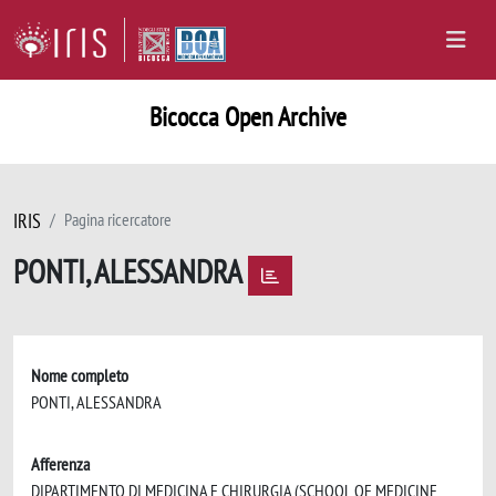
Bicocca Open Archive
IRIS
Pagina ricercatore
PONTI, ALESSANDRA
Nome completo
PONTI, ALESSANDRA
Afferenza
DIPARTIMENTO DI MEDICINA E CHIRURGIA (SCHOOL OF MEDICINE