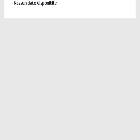
Nessun dato disponibile