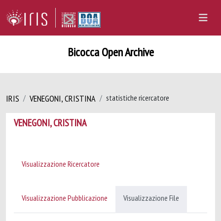
Bicocca Open Archive
IRIS
VENEGONI, CRISTINA
statistiche ricercatore
VENEGONI, CRISTINA
Visualizzazione Ricercatore
Visualizzazione Pubblicazione
Visualizzazione File