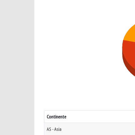
Continente
AS - Asia