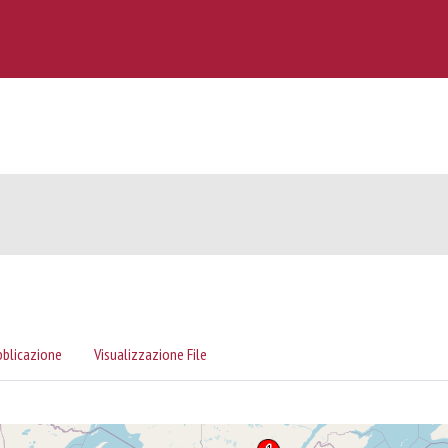
bblicazione
Visualizzazione File