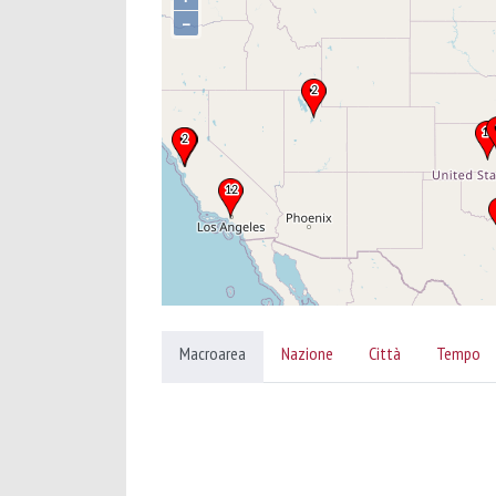
–
Macroarea
Nazione
Città
Tempo