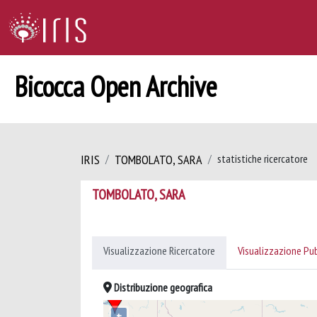
Bicocca Open Archive
IRIS
TOMBOLATO, SARA
statistiche ricercatore
TOMBOLATO, SARA
Visualizzazione Ricercatore
Visualizzazione Pu
Distribuzione geografica
+