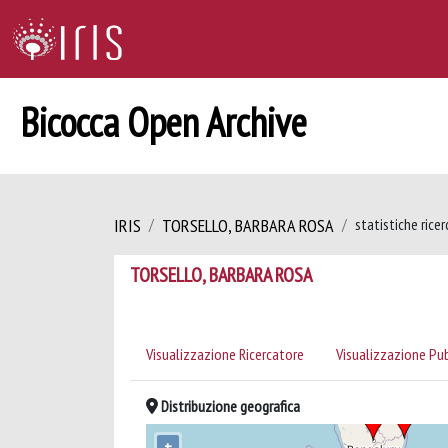
Bicocca Open Archive
IRIS
TORSELLO, BARBARA ROSA
statistiche rice
TORSELLO, BARBARA ROSA
Visualizzazione Ricercatore
Visualizzazione Pu
Distribuzione geografica
+