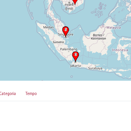
Categoria
Tempo