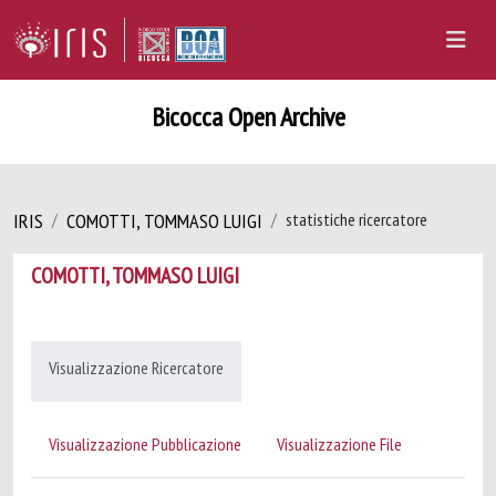
Bicocca Open Archive
IRIS
COMOTTI, TOMMASO LUIGI
statistiche ricercatore
COMOTTI, TOMMASO LUIGI
Visualizzazione Ricercatore
Visualizzazione Pubblicazione
Visualizzazione File