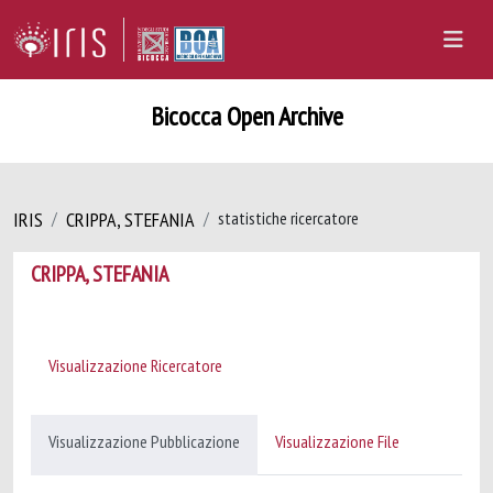
Bicocca Open Archive
IRIS
CRIPPA, STEFANIA
statistiche ricercatore
CRIPPA, STEFANIA
Visualizzazione Ricercatore
Visualizzazione Pubblicazione
Visualizzazione File