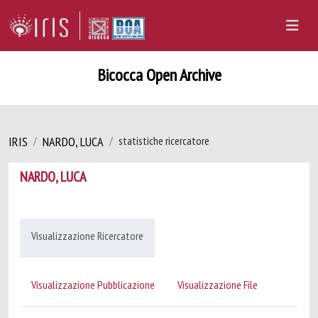
Bicocca Open Archive
IRIS
NARDO, LUCA
statistiche ricercatore
NARDO, LUCA
Visualizzazione Ricercatore
Visualizzazione Pubblicazione
Visualizzazione File