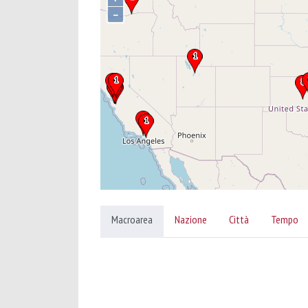
–
Macroarea
Nazione
Città
Tempo