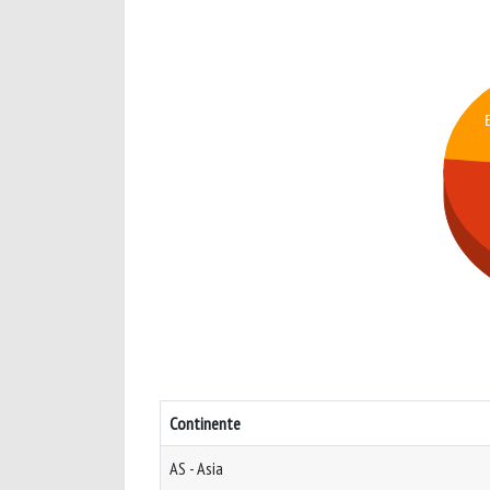
Continente
AS - Asia