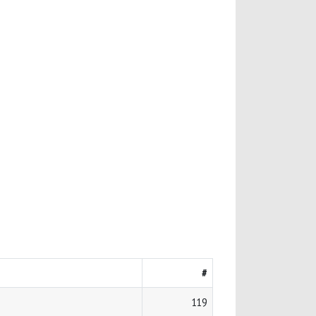
#
119