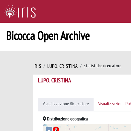
Bicocca Open Archive
IRIS
LUPO, CRISTINA
statistiche ricercatore
LUPO, CRISTINA
Visualizzazione Ricercatore
Visualizzazione Pu
Distribuzione geografica
+