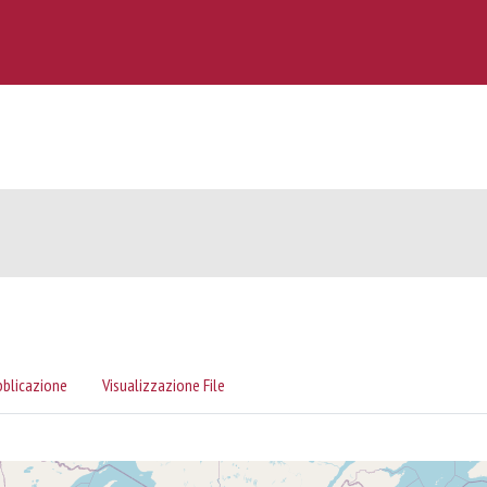
bblicazione
Visualizzazione File