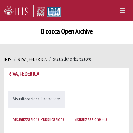
Bicocca Open Archive
IRIS
RIVA, FEDERICA
statistiche ricercatore
RIVA, FEDERICA
Visualizzazione Ricercatore
Visualizzazione Pubblicazione
Visualizzazione File