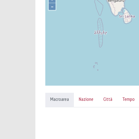
–
Macroarea
Nazione
Città
Tempo