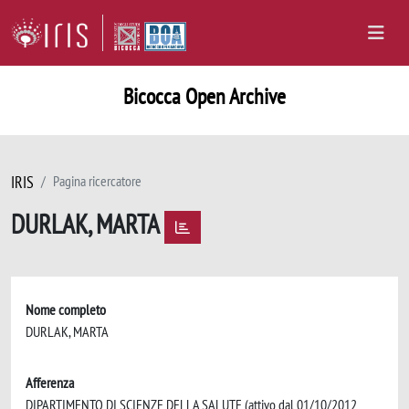
Bicocca Open Archive
IRIS
Pagina ricercatore
DURLAK, MARTA
Nome completo
DURLAK, MARTA
Afferenza
DIPARTIMENTO DI SCIENZE DELLA SALUTE (attivo dal 01/10/2012