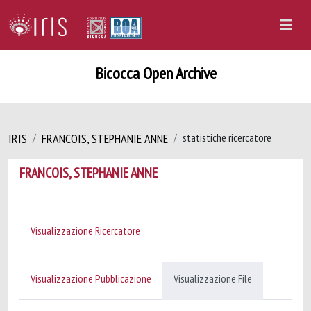
Bicocca Open Archive
IRIS
FRANCOIS, STEPHANIE ANNE
statistiche ricercatore
FRANCOIS, STEPHANIE ANNE
Visualizzazione Ricercatore
Visualizzazione Pubblicazione
Visualizzazione File