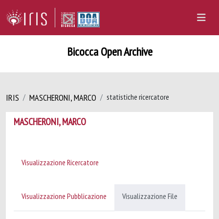
Bicocca Open Archive
IRIS
MASCHERONI, MARCO
statistiche ricercatore
MASCHERONI, MARCO
Visualizzazione Ricercatore
Visualizzazione Pubblicazione
Visualizzazione File