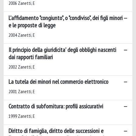
2006 Zanetti, E
L'affidamento "congiunto", o "condiviso", dei figli minori
e le proposte di legge
2004 Zanetti, E
Il principio della giuridicita' degli obblighi nascenti
dai rapporti familiari
2002 Zanetti, E
La tutela dei minori nel commercio elettronico
2001 Zanetti, E
Contratto di subfornitura: profili assicurativi
1999 Zanetti, E
Diritto di famiglia, diritto delle successioni e