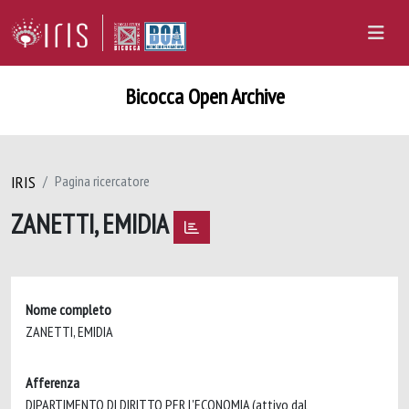
Bicocca Open Archive
IRIS
Pagina ricercatore
ZANETTI, EMIDIA
Nome completo
ZANETTI, EMIDIA
Afferenza
DIPARTIMENTO DI DIRITTO PER L'ECONOMIA (attivo dal