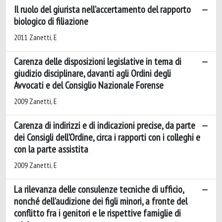
Il ruolo del giurista nell’accertamento del rapporto
biologico di filiazione
2011 Zanetti, E
Carenza delle disposizioni legislative in tema di
giudizio disciplinare, davanti agli Ordini degli
Avvocati e del Consiglio Nazionale Forense
2009 Zanetti, E
Carenza di indirizzi e di indicazioni precise, da parte
dei Consigli dell’Ordine, circa i rapporti con i colleghi e
con la parte assistita
2009 Zanetti, E
La rilevanza delle consulenze tecniche di ufficio,
nonché dell’audizione dei figli minori, a fronte del
conflitto fra i genitori e le rispettive famiglie di