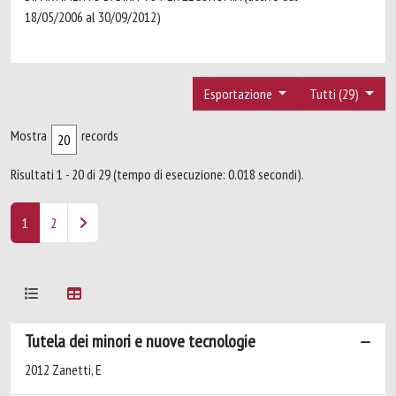
18/05/2006 al 30/09/2012)
Esportazione
Tutti (29)
Mostra
records
Risultati 1 - 20 di 29 (tempo di esecuzione: 0.018 secondi).
1
2
Tutela dei minori e nuove tecnologie
2012 Zanetti, E