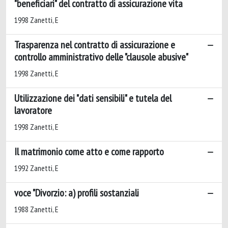
"beneficiari" del contratto di assicurazione vita
1998 Zanetti, E
Trasparenza nel contratto di assicurazione e
controllo amministrativo delle "clausole abusive"
1998 Zanetti, E
Utilizzazione dei "dati sensibili" e tutela del
lavoratore
1998 Zanetti, E
Il matrimonio come atto e come rapporto
1992 Zanetti, E
voce "Divorzio: a) profili sostanziali
1988 Zanetti, E