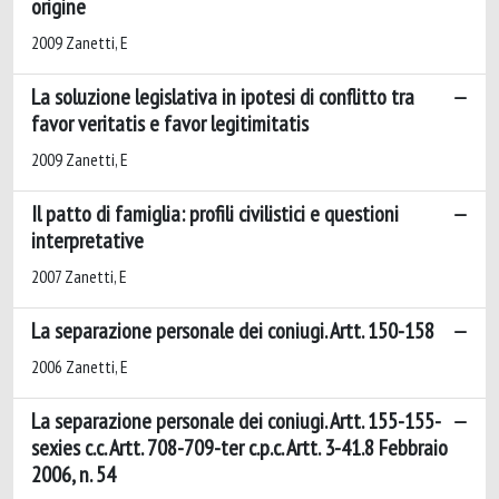
origine
2009 Zanetti, E
La soluzione legislativa in ipotesi di conflitto tra
favor veritatis e favor legitimitatis
2009 Zanetti, E
Il patto di famiglia: profili civilistici e questioni
interpretative
2007 Zanetti, E
La separazione personale dei coniugi. Artt. 150-158
2006 Zanetti, E
La separazione personale dei coniugi. Artt. 155-155-
sexies c.c. Artt. 708-709-ter c.p.c. Artt. 3-41.8 Febbraio
2006, n. 54