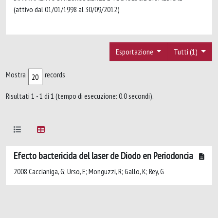
(attivo dal 01/01/1998 al 30/09/2012)
Esportazione
Tutti (1)
Mostra
records
Risultati 1 - 1 di 1 (tempo di esecuzione: 0.0 secondi).
Efecto bactericida del laser de Diodo en Periodoncia
2008 Caccianiga, G; Urso, E; Monguzzi, R; Gallo, K; Rey, G