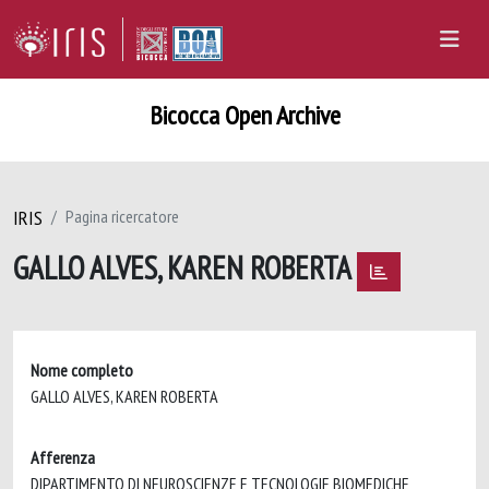
Bicocca Open Archive
IRIS
Pagina ricercatore
GALLO ALVES, KAREN ROBERTA
Nome completo
GALLO ALVES, KAREN ROBERTA
Afferenza
DIPARTIMENTO DI NEUROSCIENZE E TECNOLOGIE BIOMEDICHE