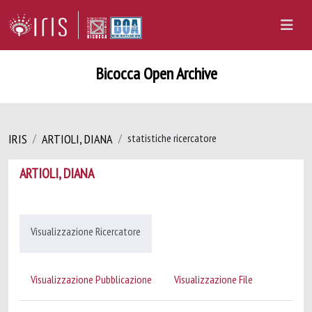
Bicocca Open Archive
IRIS
ARTIOLI, DIANA
statistiche ricercatore
ARTIOLI, DIANA
Visualizzazione Ricercatore
Visualizzazione Pubblicazione
Visualizzazione File