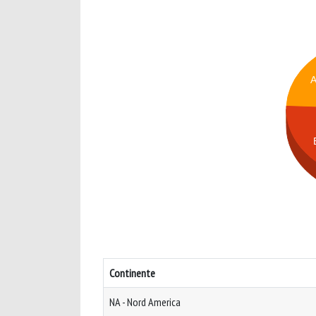
Continente
NA - Nord America