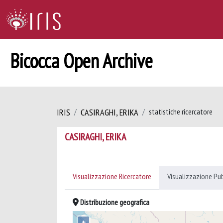
Bicocca Open Archive
IRIS
CASIRAGHI, ERIKA
statistiche ricercatore
CASIRAGHI, ERIKA
Visualizzazione Ricercatore
Visualizzazione Pu
Distribuzione geografica
+