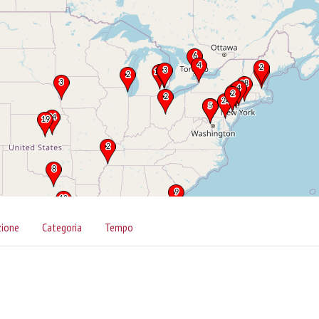
zione
Categoria
Tempo