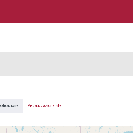
bblicazione
Visualizzazione File