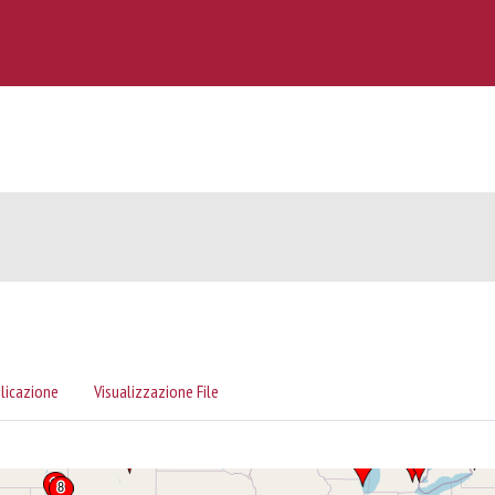
licazione
Visualizzazione File