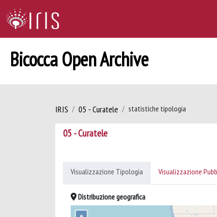
Bicocca Open Archive
IRIS
05 - Curatele
statistiche tipologia
05 - Curatele
Visualizzazione Tipologia
Visualizzazione Pubb
Distribuzione geografica
+