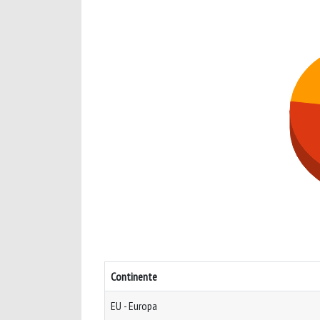
Continente
EU - Europa