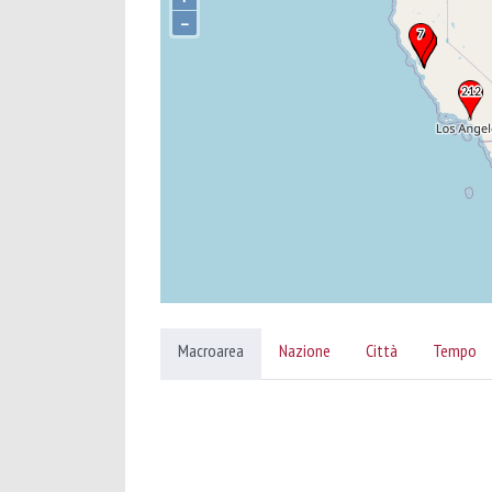
–
Macroarea
Nazione
Città
Tempo