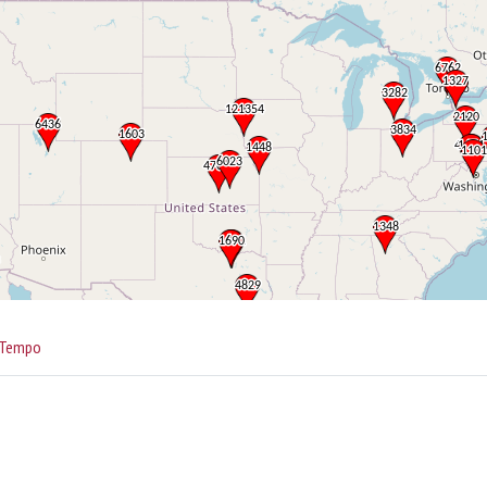
Tempo