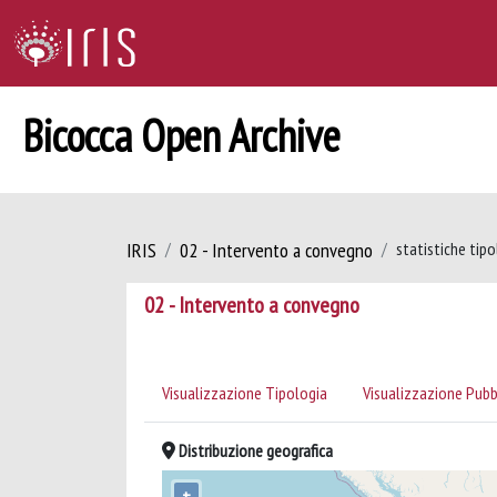
Bicocca Open Archive
IRIS
02 - Intervento a convegno
statistiche tipo
02 - Intervento a convegno
Visualizzazione Tipologia
Visualizzazione Pubb
Distribuzione geografica
+