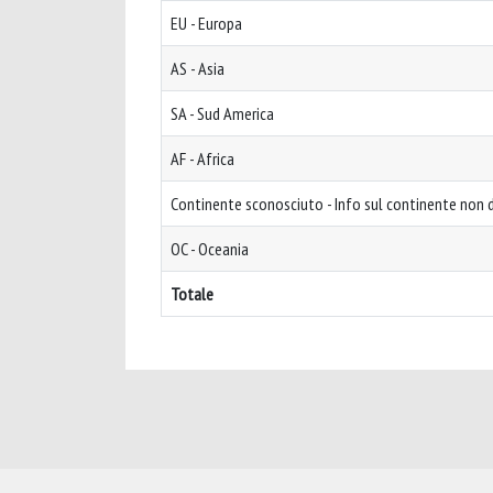
EU - Europa
AS - Asia
SA - Sud America
AF - Africa
Continente sconosciuto - Info sul continente non d
OC - Oceania
Totale