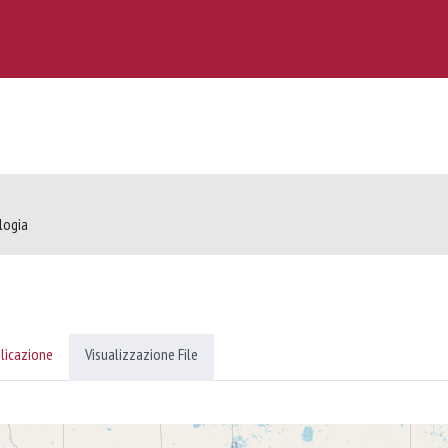
logia
licazione
Visualizzazione File