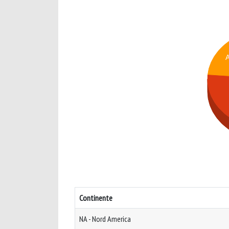
Continente
NA - Nord America