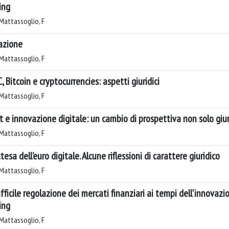
ing
Mattassoglio, F
azione
Mattassoglio, F
, Bitcoin e cryptocurrencies: aspetti giuridici
Mattassoglio, F
t e innovazione digitale: un cambio di prospettiva non solo giur
Mattassoglio, F
tesa dell’euro digitale. Alcune riflessioni di carattere giuridico
Mattassoglio, F
ifficile regolazione dei mercati finanziari ai tempi dell'innovazi
ing
Mattassoglio, F