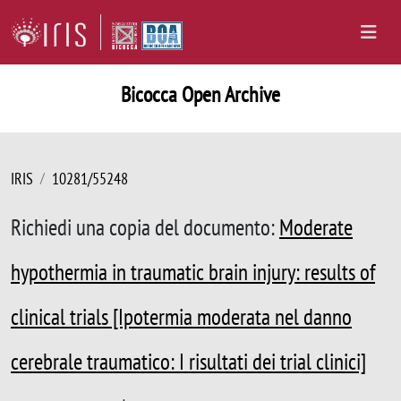
Bicocca Open Archive
IRIS
10281/55248
Richiedi una copia del documento:
Moderate
hypothermia in traumatic brain injury: results of
clinical trials [Ipotermia moderata nel danno
cerebrale traumatico: I risultati dei trial clinici]