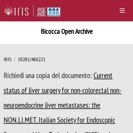
Bicocca Open Archive
IRIS
10281/460221
Richiedi una copia del documento:
Current
status of liver surgery for non-colorectal non-
neuroendocrine liver metastases: the
NON.LI.MET. Italian Society for Endoscopic