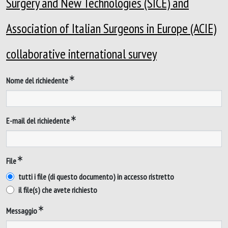
Surgery and New Technologies (SICE) and
Association of Italian Surgeons in Europe (ACIE)
collaborative international survey
Nome del richiedente
E-mail del richiedente
File
tutti i file (di questo documento) in accesso ristretto
il file(s) che avete richiesto
Messaggio