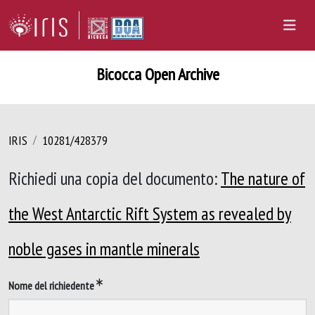
Bicocca Open Archive
IRIS
10281/428379
Richiedi una copia del documento:
The nature of
the West Antarctic Rift System as revealed by
noble gases in mantle minerals
Nome del richiedente