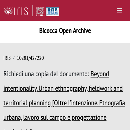
Bicocca Open Archive
IRIS
10281/427220
Richiedi una copia del documento:
Beyond
intentionality. Urban ethnography, fieldwork and
territorial planning [Oltre l’intenzione. Etnografia
urbana, lavoro sul campo e progettazione