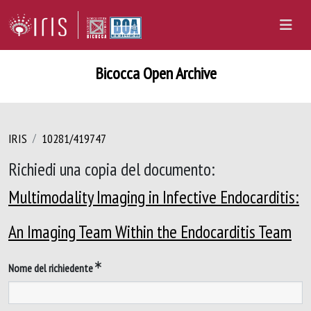
Bicocca Open Archive
IRIS
10281/419747
Richiedi una copia del documento:
Multimodality Imaging in Infective Endocarditis:
An Imaging Team Within the Endocarditis Team
Nome del richiedente