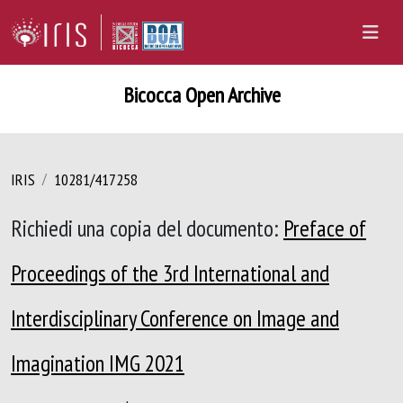
Bicocca Open Archive
IRIS
10281/417258
Richiedi una copia del documento:
Preface of
Proceedings of the 3rd International and
Interdisciplinary Conference on Image and
Imagination IMG 2021