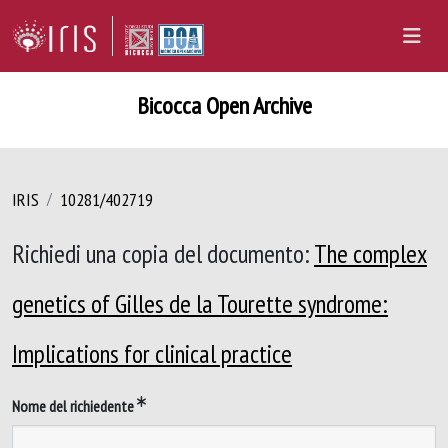
Bicocca Open Archive
IRIS
10281/402719
Richiedi una copia del documento:
The complex
genetics of Gilles de la Tourette syndrome:
Implications for clinical practice
Nome del richiedente