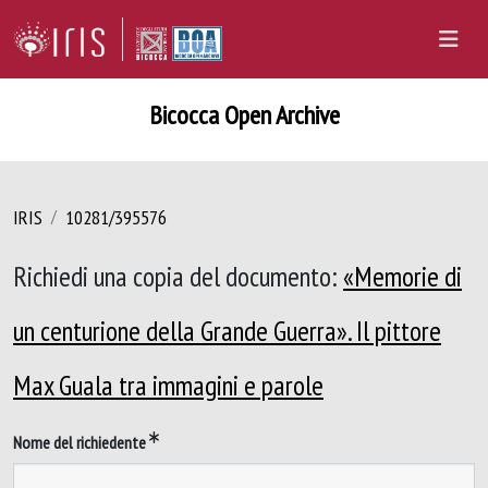
Bicocca Open Archive
IRIS
10281/395576
Richiedi una copia del documento:
«Memorie di
un centurione della Grande Guerra». Il pittore
Max Guala tra immagini e parole
Nome del richiedente