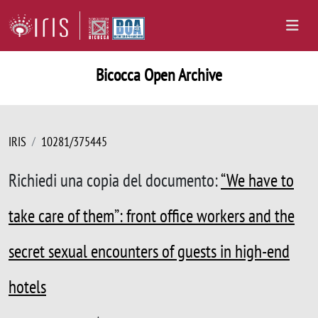
Bicocca Open Archive
IRIS
10281/375445
Richiedi una copia del documento:
“We have to
take care of them”: front office workers and the
secret sexual encounters of guests in high-end
hotels