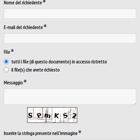
Nome del richiedente
E-mail del richiedente
File
tutti i file (di questo documento) in accesso ristretto
il file(s) che avete richiesto
Messaggio
Inserire la stringa presente nell'immagine