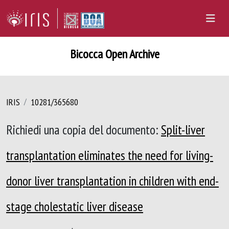
Bicocca Open Archive
IRIS
10281/365680
Richiedi una copia del documento:
Split-liver
transplantation eliminates the need for living-
donor liver transplantation in children with end-
stage cholestatic liver disease