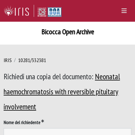
Bicocca Open Archive
IRIS
10281/332381
Richiedi una copia del documento:
Neonatal
haemochromatosis with reversible pituitary
involvement
Nome del richiedente