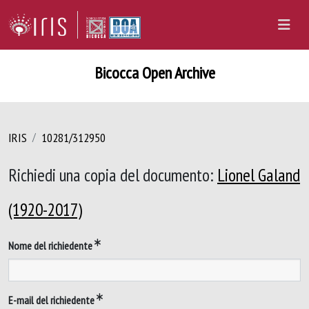
Bicocca Open Archive
IRIS
10281/312950
Richiedi una copia del documento:
Lionel Galand
(1920-2017)
Nome del richiedente
E-mail del richiedente