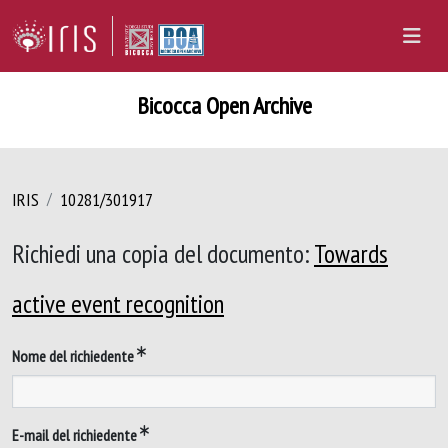
Bicocca Open Archive
IRIS
10281/301917
Richiedi una copia del documento:
Towards
active event recognition
Nome del richiedente
E-mail del richiedente