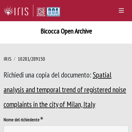
Bicocca Open Archive
IRIS
10281/289150
Richiedi una copia del documento:
Spatial
analysis and temporal trend of registered noise
complaints in the city of Milan, Italy
Nome del richiedente