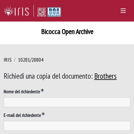
Bicocca Open Archive
IRIS
10281/28804
Richiedi una copia del documento:
Brothers
Nome del richiedente
E-mail del richiedente