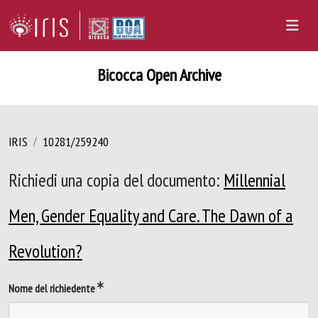
Bicocca Open Archive
IRIS
10281/259240
Richiedi una copia del documento:
Millennial
Men, Gender Equality and Care. The Dawn of a
Revolution?
Nome del richiedente