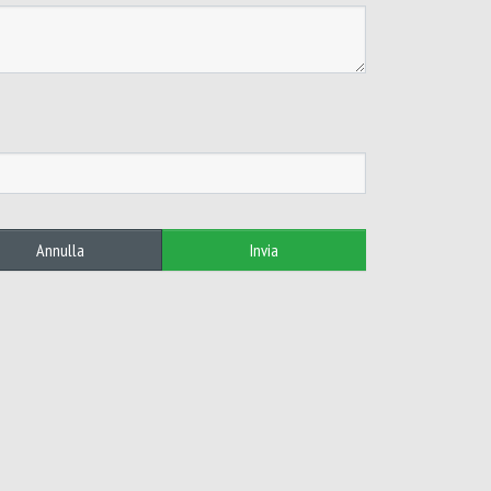
Annulla
Invia