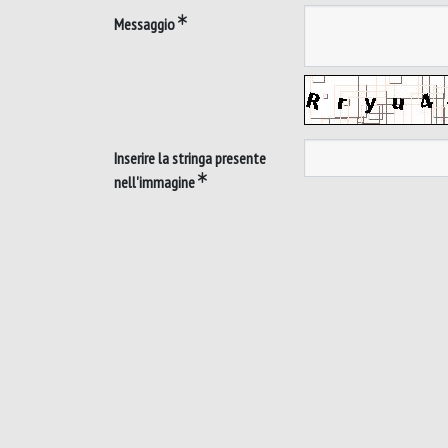
Messaggio
Inserire la stringa presente
nell'immagine