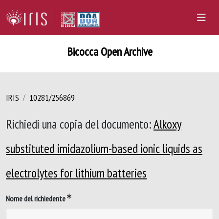
Bicocca Open Archive
IRIS
10281/256869
Richiedi una copia del documento:
Alkoxy
substituted imidazolium-based ionic liquids as
electrolytes for lithium batteries
Nome del richiedente