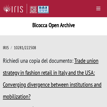
Bicocca Open Archive
IRIS
10281/222508
Richiedi una copia del documento:
Trade union
strategy in fashion retail in Italy and the USA:
Converging divergence between institutions and
mobilization?