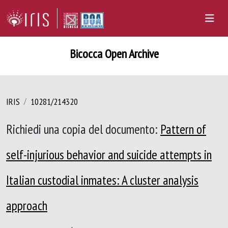
Bicocca Open Archive
IRIS
10281/214320
Richiedi una copia del documento:
Pattern of
self-injurious behavior and suicide attempts in
Italian custodial inmates: A cluster analysis
approach