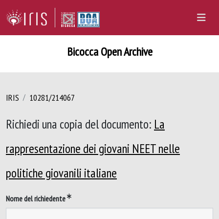
Bicocca Open Archive
IRIS
10281/214067
Richiedi una copia del documento:
La
rappresentazione dei giovani NEET nelle
politiche giovanili italiane
Nome del richiedente