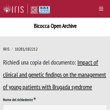
Bicocca Open Archive
IRIS
10281/182212
Richiedi una copia del documento:
Impact of
clinical and genetic findings on the management
of young patients with Brugada syndrome
Nome del richiedente