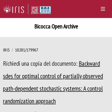
Bicocca Open Archive
IRIS
10281/179967
Richiedi una copia del documento:
Backward
sdes for optimal control of partially observed
path-dependent stochastic systems: A control
randomization approach