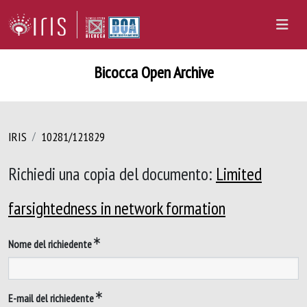
Bicocca Open Archive
IRIS
10281/121829
Richiedi una copia del documento:
Limited
farsightedness in network formation
Nome del richiedente
E-mail del richiedente