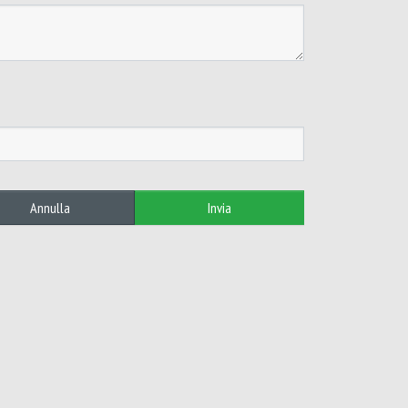
Annulla
Invia