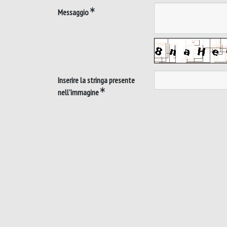
Messaggio
Inserire la stringa presente
nell'immagine