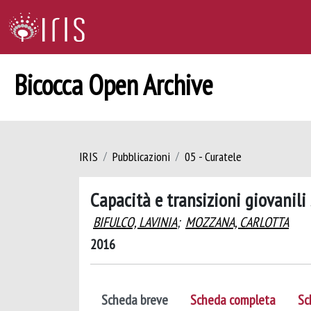
Bicocca Open Archive
IRIS
Pubblicazioni
05 - Curatele
Capacità e transizioni giovanili
BIFULCO, LAVINIA
;
MOZZANA, CARLOTTA
2016
Scheda breve
Scheda completa
Sc