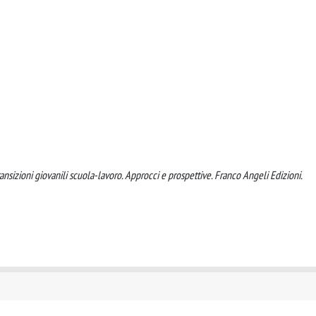
ansizioni giovanili scuola-lavoro. Approcci e prospettive. Franco Angeli Edizioni.