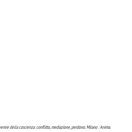
ivenire della coscienza: conflitto, mediazione, perdono. Milano : Anima.