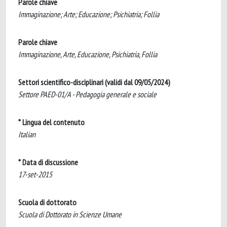
Parole chiave
Immaginazione; Arte; Educazione; Psichiatria; Follia
Parole chiave
Immaginazione, Arte, Educazione, Psichiatria, Follia
Settori scientifico-disciplinari (validi dal 09/05/2024)
Settore PAED-01/A - Pedagogia generale e sociale
* Lingua del contenuto
Italian
* Data di discussione
17-set-2015
Scuola di dottorato
Scuola di Dottorato in Scienze Umane