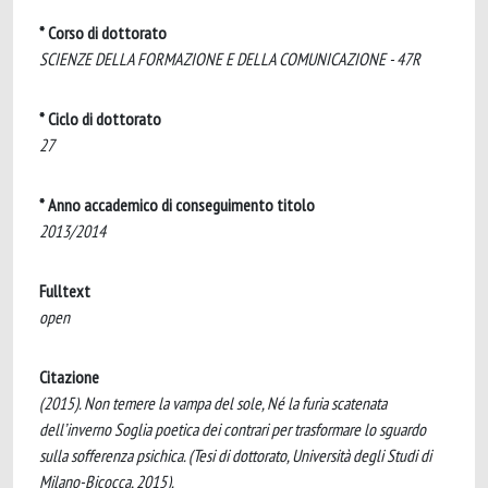
* Corso di dottorato
SCIENZE DELLA FORMAZIONE E DELLA COMUNICAZIONE - 47R
* Ciclo di dottorato
27
* Anno accademico di conseguimento titolo
2013/2014
Fulltext
open
Citazione
(2015). Non temere la vampa del sole, Né la furia scatenata
dell’inverno Soglia poetica dei contrari per trasformare lo sguardo
sulla sofferenza psichica. (Tesi di dottorato, Università degli Studi di
Milano-Bicocca, 2015).