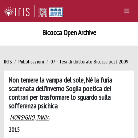
Bicocca Open Archive
IRIS
Pubblicazioni
07 - Tesi di dottorato Bicocca post 2009
Non temere la vampa del sole, Né la furia
scatenata dell’inverno Soglia poetica dei
contrari per trasformare lo sguardo sulla
sofferenza psichica
MORGIGNO, TANIA
2015