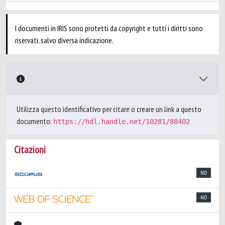
I documenti in IRIS sono protetti da copyright e tutti i diritti sono
riservati, salvo diversa indicazione.
Utilizza questo identificativo per citare o creare un link a questo
documento:
https://hdl.handle.net/10281/88402
Citazioni
ND
ND