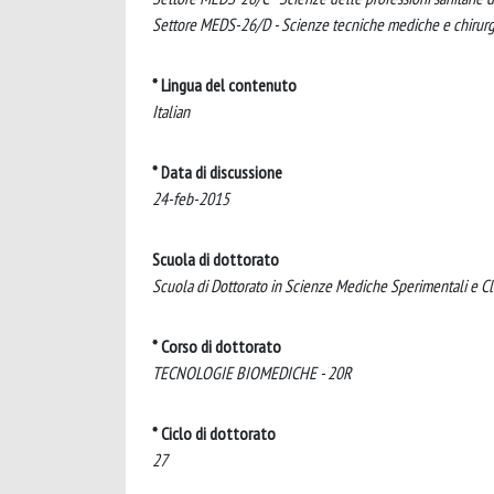
Settore MEDS-26/D - Scienze tecniche mediche e chirur
* Lingua del contenuto
Italian
* Data di discussione
24-feb-2015
Scuola di dottorato
Scuola di Dottorato in Scienze Mediche Sperimentali e Cl
* Corso di dottorato
TECNOLOGIE BIOMEDICHE - 20R
* Ciclo di dottorato
27