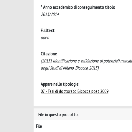
* Anno accademico di conseguimento titolo
2013/2014
Fulltext
open
Citazione
(2015). Identificazione e validazione di potenziali marcato
degli Studi di Milano-Bicocca, 2015).
Appare nelle tipologie:
07 - Tesi di dottorato Bicocca post 2009
File in questo prodotto:
File