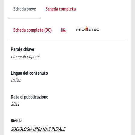
Scheda breve
Scheda completa
Scheda completa (DC)
Parole chiave
etnografia, operai
Lingua del contenuto
Italian
Data di pubblicazione
2011
Rivista
SOCIOLOGIA URBANA E RURALE