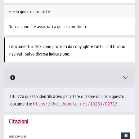
File in questo prodotto:
Non ci sono file associati a questo prodotto.
I documenti in IRIS sono protetti da copyright e tutti i diritti sono
riservati, salvo diversa indicazione.
Utilizza questo identificativo per citare o creare un link a questo
documento:
https://hdl.handle.net/10281/62713
Citazioni
ND