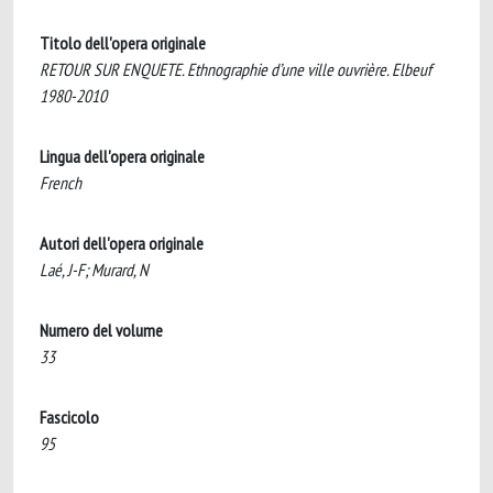
Titolo dell'opera originale
RETOUR SUR ENQUETE. Ethnographie d’une ville ouvrière. Elbeuf
1980-2010
Lingua dell'opera originale
French
Autori dell'opera originale
Laé, J-F; Murard, N
Numero del volume
33
Fascicolo
95